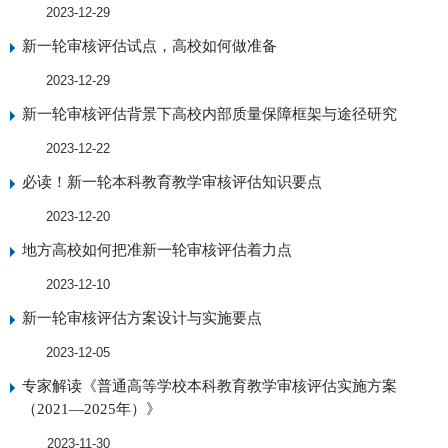
2023-12-29
新一轮审核评估试点，高校如何做准备
2023-12-29
新一轮审核评估背景下高校内部质量保障框架与途径研究
2023-12-22
必读！新一轮本科教育教学审核评估知识要点
2023-12-20
地方高校如何把准新一轮审核评估着力点
2023-12-10
新一轮审核评估方案设计与实施要点
2023-12-05
专家解读《普通高等学校本科教育教学审核评估实施方案
（2021—2025年）》
2023-11-30