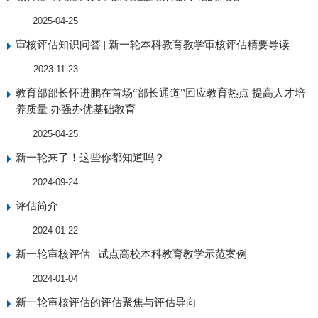
2025-04-25
审核评估知识问答 | 新一轮本科教育教学审核评估精要导读
2023-11-23
教育部部长怀进鹏在首场“部长通道”回应教育热点 提高人才培
养质量 办强办优基础教育
2025-04-25
新一轮来了！这些你都知道吗？
2024-09-24
评估简介
2024-01-22
新一轮审核评估 | 试点高校本科教育教学示范案例
2024-01-04
新一轮审核评估的评估聚焦与评估导向