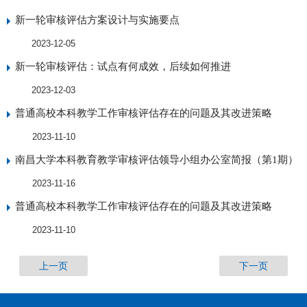
新一轮审核评估方案设计与实施要点
2023-12-05
新一轮审核评估：试点有何成效，后续如何推进
2023-12-03
普通高校本科教学工作审核评估存在的问题及其改进策略
2023-11-10
南昌大学本科教育教学审核评估领导小组办公室简报（第1期）
2023-11-16
普通高校本科教学工作审核评估存在的问题及其改进策略
2023-11-10
上一页
下一页