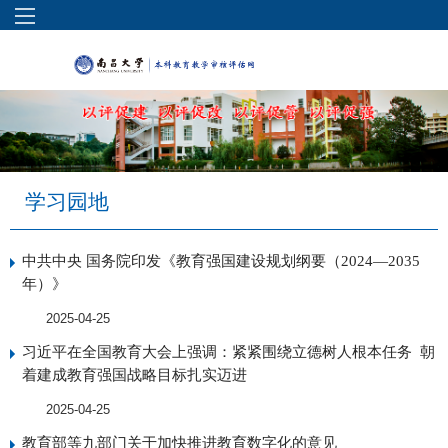
学习园地
中共中央 国务院印发《教育强国建设规划纲要（2024—2035
年）》
2025-04-25
习近平在全国教育大会上强调：紧紧围绕立德树人根本任务 朝
着建成教育强国战略目标扎实迈进
2025-04-25
教育部等九部门关于加快推进教育数字化的意见